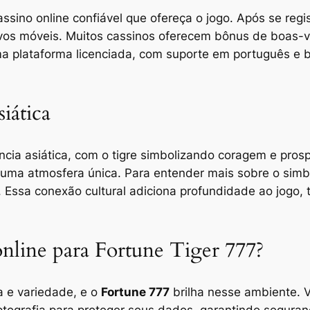
assino online confiável que ofereça o jogo. Após se regi
vos móveis. Muitos cassinos oferecem bônus de boas-vi
ma plataforma licenciada, com suporte em português e 
iática
ência asiática, com o tigre simbolizando coragem e pro
 uma atmosfera única. Para entender mais sobre o sim
. Essa conexão cultural adiciona profundidade ao jogo,
online para Fortune Tiger 777?
a e variedade, e o
Fortune 777
brilha nesse ambiente. V