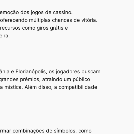
 emoção dos jogos de cassino.
oferecendo múltiplas chances de vitória.
recursos como giros grátis e
ira.
nia e Florianópolis, os jogadores buscam
 grandes prêmios, atraindo um público
 mística. Além disso, a compatibilidade
 formar combinações de símbolos, como