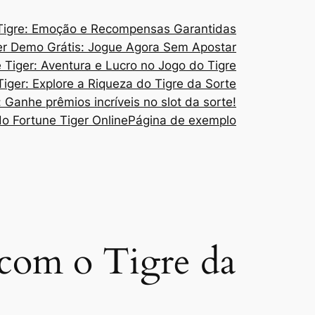
Tigre: Emoção e Recompensas Garantidas
er Demo Grátis: Jogue Agora Sem Apostar
 Tiger: Aventura e Lucro no Jogo do Tigre
Tiger: Explore a Riqueza do Tigre da Sorte
: Ganhe prêmios incríveis no slot da sorte!
o Fortune Tiger Online
Página de exemplo
 com o Tigre da