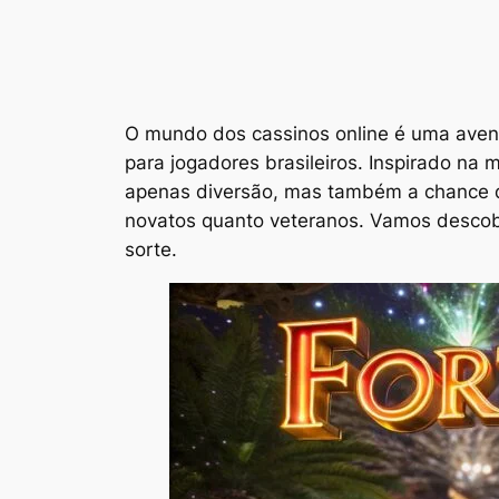
O mundo dos cassinos online é uma aven
para jogadores brasileiros. Inspirado na 
apenas diversão, mas também a chance de 
novatos quanto veteranos. Vamos descobr
sorte.