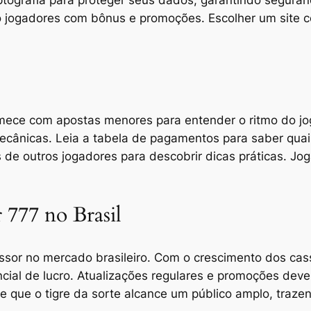
tografia para proteger seus dados, garantindo seguran
jogadores com bônus e promoções. Escolher um site con
mece com apostas menores para entender o ritmo do jo
s mecânicas. Leia a tabela de pagamentos para saber qu
s de outros jogadores para descobrir dicas práticas. 
 777 no Brasil
sor no mercado brasileiro. Com o crescimento dos cassi
ncial de lucro. Atualizações regulares e promoções deve
 que o tigre da sorte alcance um público amplo, traz