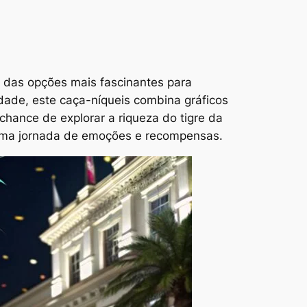
das opções mais fascinantes para
ridade, este caça-níqueis combina gráficos
chance de explorar a riqueza do tigre da
 uma jornada de emoções e recompensas.