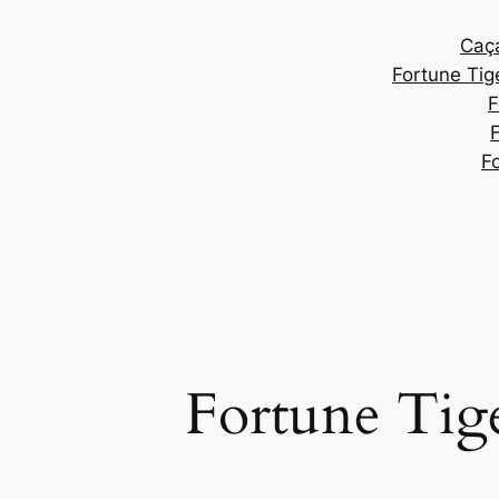
Caça
Fortune Tig
F
F
Fortune Tige