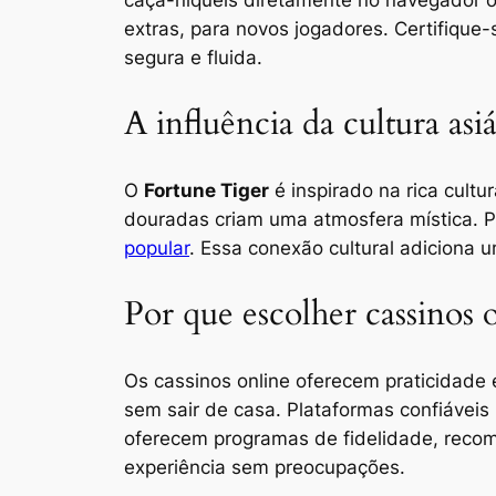
caça-níqueis diretamente no navegador o
extras, para novos jogadores. Certifique
segura e fluida.
A influência da cultura asiá
O
Fortune Tiger
é inspirado na rica cult
douradas criam uma atmosfera mística. Pa
popular
. Essa conexão cultural adiciona 
Por que escolher cassinos 
Os cassinos online oferecem praticidade 
sem sair de casa. Plataformas confiáveis
oferecem programas de fidelidade, recom
experiência sem preocupações.