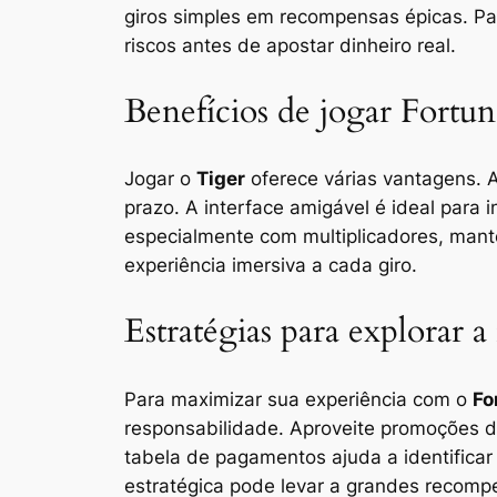
giros simples em recompensas épicas. Par
riscos antes de apostar dinheiro real.
Benefícios de jogar Fortu
Jogar o
Tiger
oferece várias vantagens. A
prazo. A interface amigável é ideal para 
especialmente com multiplicadores, manté
experiência imersiva a cada giro.
Estratégias para explorar a
Para maximizar sua experiência com o
Fo
responsabilidade. Aproveite promoções d
tabela de pagamentos ajuda a identificar
estratégica pode levar a grandes recomp