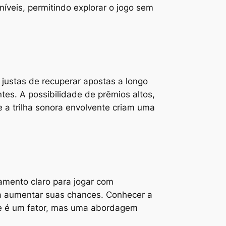
íveis, permitindo explorar o jogo sem
 justas de recuperar apostas a longo
tes. A possibilidade de prêmios altos,
e a trilha sonora envolvente criam uma
çamento claro para jogar com
ra aumentar suas chances. Conhecer a
orte é um fator, mas uma abordagem