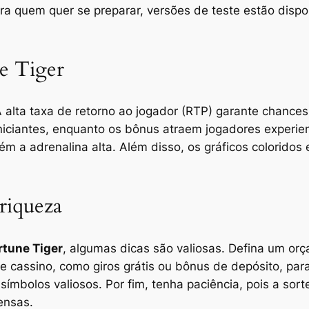
a quem quer se preparar, versões de teste estão dispon
ne Tiger
 alta taxa de retorno ao jogador (RTP) garante chances
iniciantes, enquanto os bônus atraem jogadores experien
m a adrenalina alta. Além disso, os gráficos coloridos 
 riqueza
rtune Tiger
, algumas dicas são valiosas. Defina um or
e cassino, como giros grátis ou bônus de depósito, pa
 símbolos valiosos. Por fim, tenha paciência, pois a s
ensas.