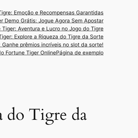
Tigre: Emoção e Recompensas Garantidas
er Demo Grátis: Jogue Agora Sem Apostar
 Tiger: Aventura e Lucro no Jogo do Tigre
Tiger: Explore a Riqueza do Tigre da Sorte
: Ganhe prêmios incríveis no slot da sorte!
o Fortune Tiger Online
Página de exemplo
a do Tigre da