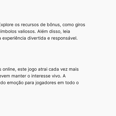
xplore os recursos de bônus, como giros
ímbolos valiosos. Além disso, leia
experiência divertida e responsável.
online, este jogo atrai cada vez mais
evem manter o interesse vivo. A
endo emoção para jogadores em todo o